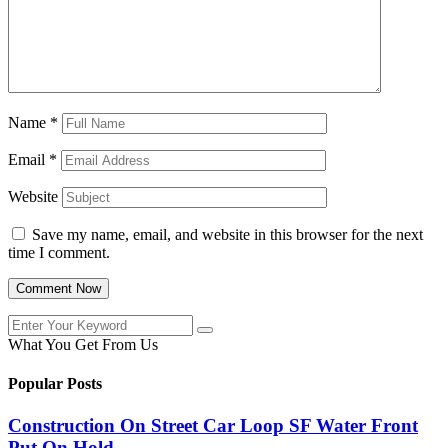
Name
*
Email
*
Website
Save my name, email, and website in this browser for the next
time I comment.
What You Get From Us
Popular Posts
Construction On Street Car Loop SF Water Front
Put On Hold