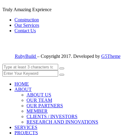
Truly Amazing Exprience
Construction
Our Services
Contact Us
RubyBuild
– Copyright 2017. Developed by
G5Theme
HOME
ABOUT
ABOUT US
OUR TEAM
OUR PARTNERS
MEMBER
CLIENTS / INVESTORS
RESEARCH AND INNOVATIONS
SERVICES
PROJECTS