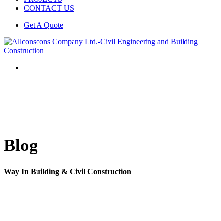
CONTACT US
Get A Quote
Blog
Way In Building & Civil Construction