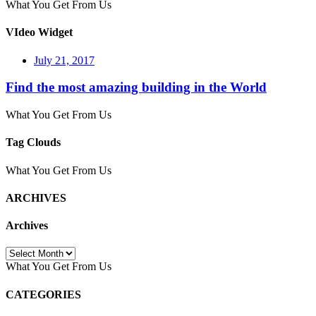
What You Get From Us
VIdeo Widget
July 21, 2017
Find the most amazing building in the World
What You Get From Us
Tag Clouds
What You Get From Us
ARCHIVES
Archives
Archives
What You Get From Us
CATEGORIES