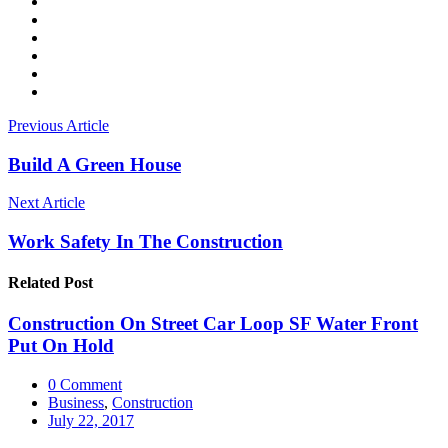
Previous Article
Build A Green House
Next Article
Work Safety In The Construction
Related
Post
Construction On Street Car Loop SF Water Front
Put On Hold
0 Comment
Business
,
Construction
July 22, 2017