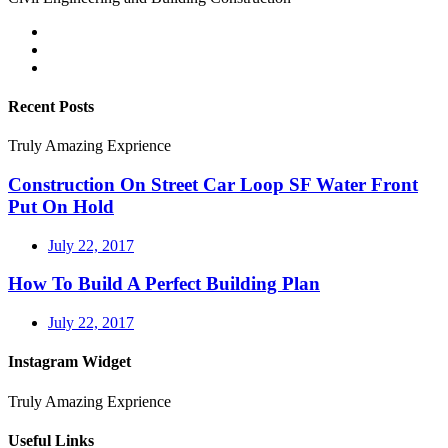
Recent Posts
Truly Amazing Exprience
Construction On Street Car Loop SF Water Front
Put On Hold
July 22, 2017
How To Build A Perfect Building Plan
July 22, 2017
Instagram Widget
Truly Amazing Exprience
Useful Links