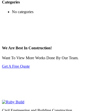
Categories
No categories
We Are Best In Construction!
Want To View More Works Done By Our Team.
Get A Free Quote
Civil Engineering and Building Construction