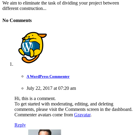
We aim to eliminate the task of dividing your project between
different construction...
No Comments
A WordPress Commenter
July 22, 2017 at 07:20 am
Hi, this is a comment.
To get started with moderating, editing, and deleting
comments, please visit the Comments screen in the dashboard.
Commenter avatars come from
Gravatar
.
Reply