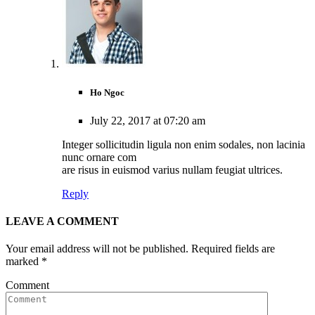
Ho Ngoc
July 22, 2017 at 07:20 am
Integer sollicitudin ligula non enim sodales, non lacinia
nunc ornare com
are risus in euismod varius nullam feugiat ultrices.
Reply
LEAVE A
COMMENT
Your email address will not be published.
Required fields are
marked
*
Comment