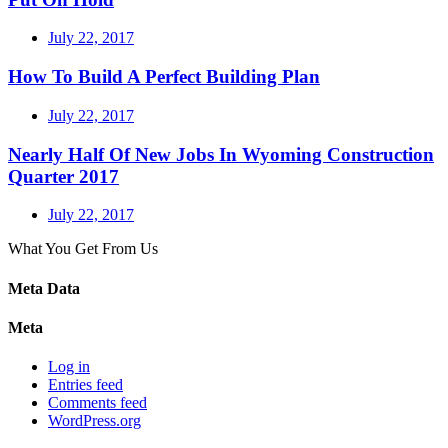
July 22, 2017
How To Build A Perfect Building Plan
July 22, 2017
Nearly Half Of New Jobs In Wyoming Construction
Quarter 2017
July 22, 2017
What You Get From Us
Meta Data
Meta
Log in
Entries feed
Comments feed
WordPress.org